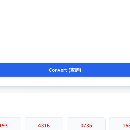
Convert (查詢)
193
4316
0735
16