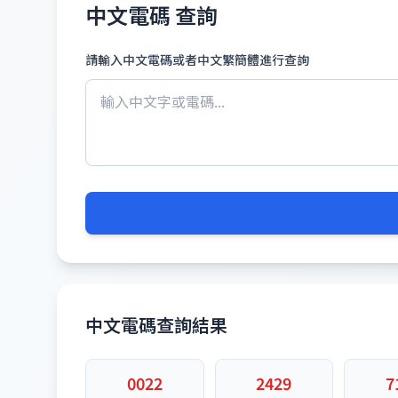
中文電碼 查詢
請輸入中文電碼或者中文繁簡體進行查詢
中文電碼查詢結果
0022
2429
7